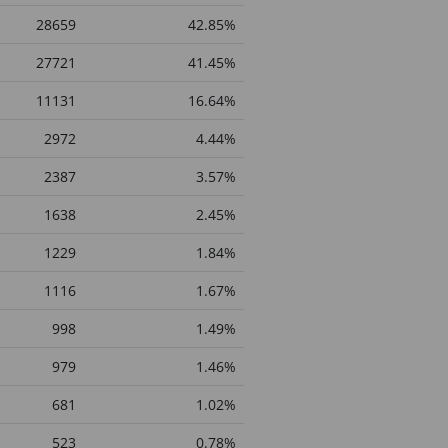
28659
42.85%
27721
41.45%
11131
16.64%
2972
4.44%
2387
3.57%
1638
2.45%
1229
1.84%
1116
1.67%
998
1.49%
979
1.46%
681
1.02%
523
0.78%