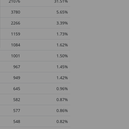
21076
31.51%
3780
5.65%
2266
3.39%
1159
1.73%
1084
1.62%
1001
1.50%
967
1.45%
949
1.42%
645
0.96%
582
0.87%
577
0.86%
548
0.82%