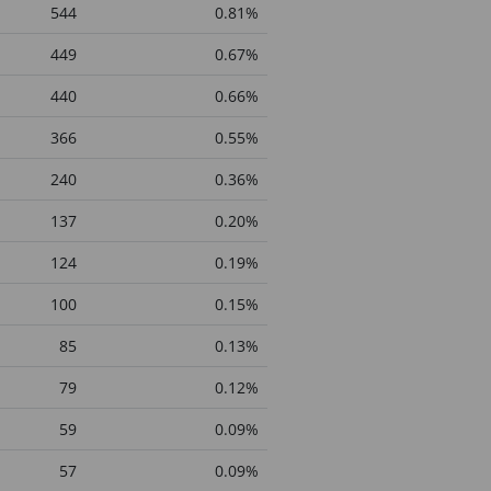
544
0.81%
449
0.67%
440
0.66%
366
0.55%
240
0.36%
137
0.20%
124
0.19%
100
0.15%
85
0.13%
79
0.12%
59
0.09%
57
0.09%