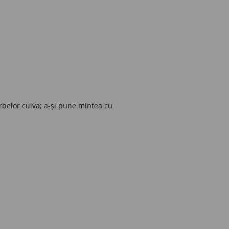
orbelor cuiva; a-și pune mintea cu