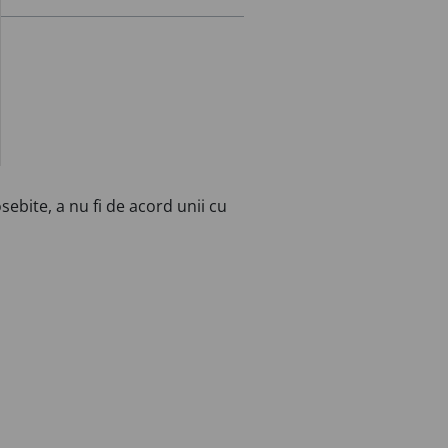
sebite, a nu fi de acord unii cu