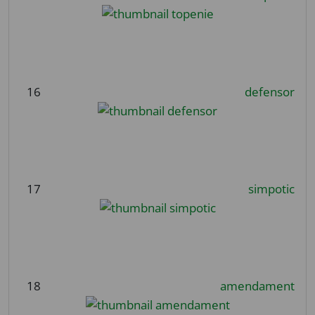
16
defensor
17
simpotic
18
amendament