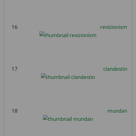
16
revizionism
17
clandestin
18
mundan