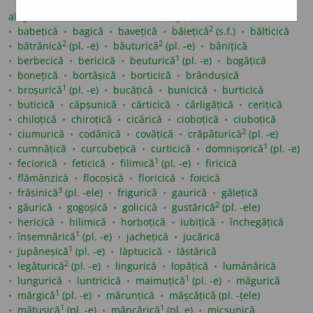
alagică
albăstrică
alunică
argințică
aurică
2
babețică
bagică
bavețică
băiețică
(s.f.)
bălticică
2
2
bătrânică
(pl. -e)
băuturică
(pl. -e)
bânițică
1
berbecică
bericică
beuturică
(pl. -e)
bogățică
bonețică
bortășică
borticică
brândușică
1
broșurică
(pl. -e)
bucățică
bunicică
burticică
buticică
căpșunică
cărticică
cârligățică
cerițică
chiloțică
chiroțică
cicărică
cioboțică
ciuboțică
2
ciumurică
codănică
covățică
crăpăturică
(pl. -e)
1
cumnățică
curcubețică
curticică
domnișorică
(pl. -e)
1
feciorică
feticică
filimică
(pl. -e)
firicică
flămânzică
flocoșică
floricică
foicică
3
frăsinică
(pl. -ele)
frigurică
gaurică
gălețică
2
găurică
gogoșică
golicică
gustărică
(pl. -ele)
hericică
hilimică
horboțică
iubițică
închegățică
1
însemnărică
(pl. -e)
jachețică
jucărică
1
jupâneșică
(pl. -e)
lăptucică
lăstărică
2
legăturică
(pl. -e)
lingurică
lopățică
lumânărică
1
lungurică
luntricică
maimuțică
(pl. -e)
măgurică
1
mărgică
(pl. -e)
mărunțică
mășcățică (pl. -țele)
1
1
mătușică
(pl. -e)
mâncărică
(pl. e)
micșunică