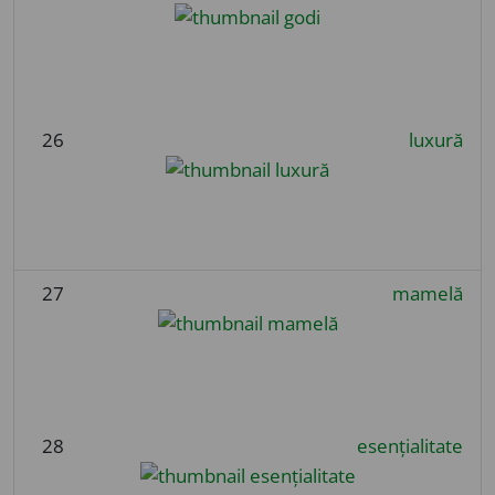
26
luxură
27
mamelă
28
esențialitate