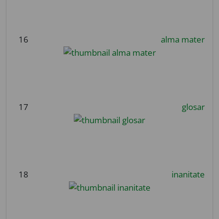
16
alma mater
17
glosar
18
inanitate