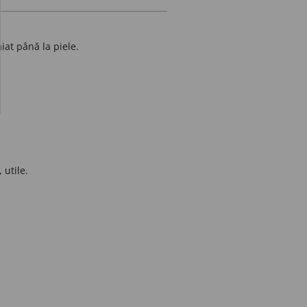
iat până la piele.
 utile.