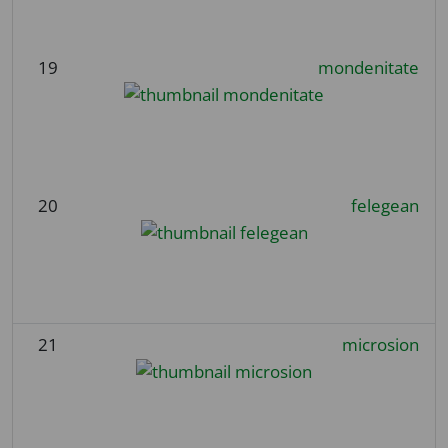
19
mondenitate
20
felegean
21
microsion