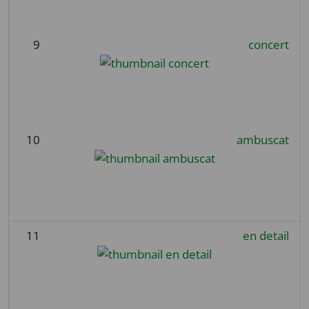
9
concert
10
ambuscat
11
en detail