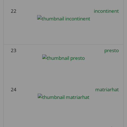
22
incontinent
23
presto
24
matriarhat