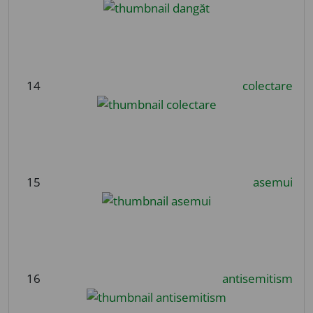
14
colectare
15
asemui
16
antisemitism