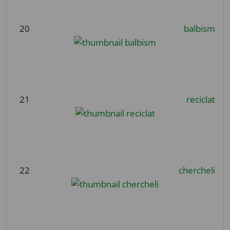
20
balbism
21
reciclat
22
chercheli