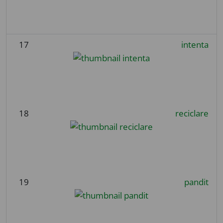
17
intenta
18
reciclare
19
pandit