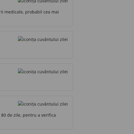
rii medicale, probabil cea mai
 80 de zile, pentru a verifica