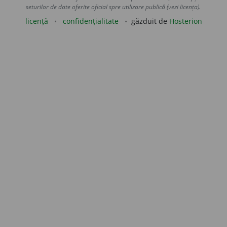
seturilor de date oferite oficial spre utilizare publică (vezi licența).
licență
confidențialitate
găzduit de
Hosterion