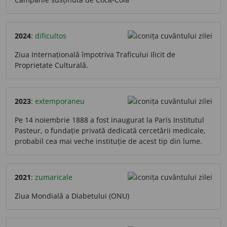
2024
:
dificultos
Ziua Internațională împotriva Traficului Ilicit de
Proprietate Culturală.
2023
:
extemporaneu
Pe 14 noiembrie 1888 a fost inaugurat la Paris Institutul
Pasteur, o fundație privată dedicată cercetării medicale,
probabil cea mai veche instituție de acest tip din lume.
2021
:
zumaricale
Ziua Mondială a Diabetului (ONU)