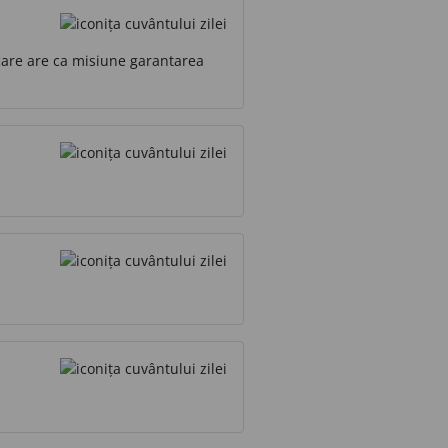
a care are ca misiune garantarea