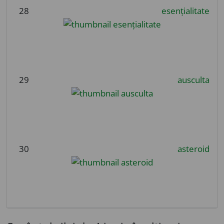
28
esențialitate
29
ausculta
30
asteroid